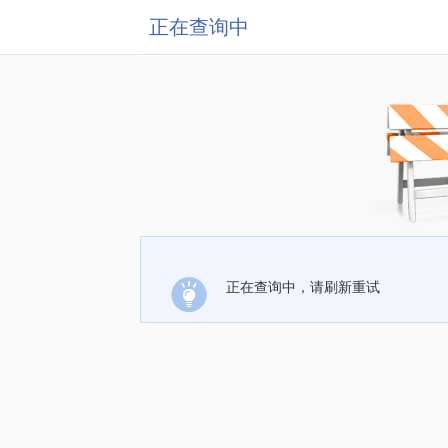
正在查询中
正在查询中，请刷新重试