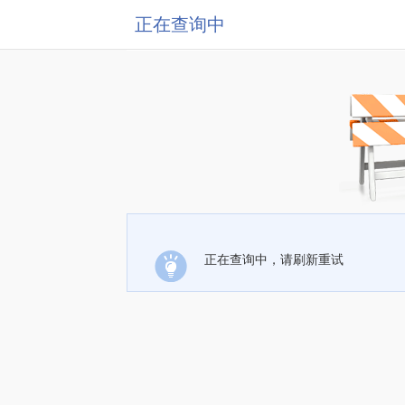
正在查询中
正在查询中，请刷新重试