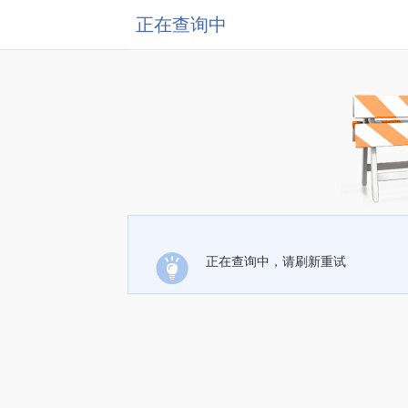
正在查询中
正在查询中，请刷新重试